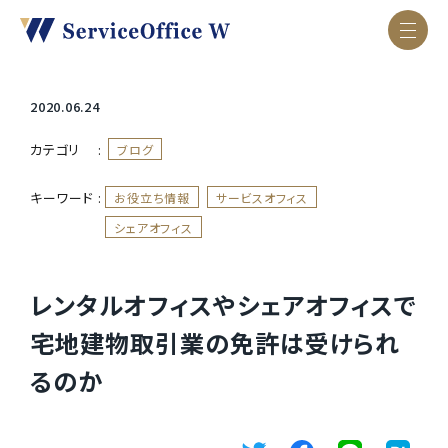
2020.06.24
カテゴリ :
ブログ
キーワード :
お役立ち情報
サービスオフィス
シェアオフィス
レンタルオフィスやシェアオフィスで
宅地建物取引業の免許は受けられ
るのか