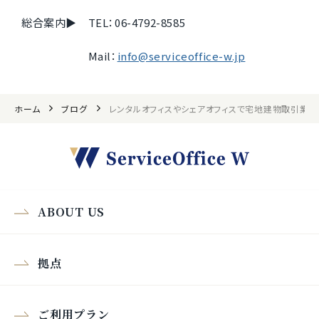
総合案内▶ TEL：06-4792-8585
Mail：
info@serviceoffice-w.jp
ホーム
ブログ
レンタルオフィスやシェアオフィスで宅地建物取引業
ABOUT US
拠点
ご利用プラン