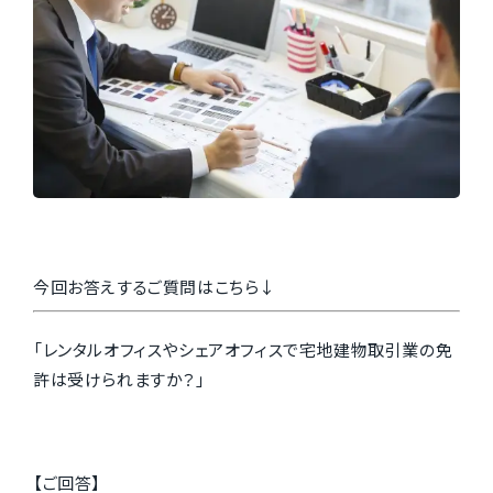
今回お答えするご質問はこちら↓
「レンタルオフィスやシェアオフィスで宅地建物取引業の免
許は受けられますか？」
【ご回答】