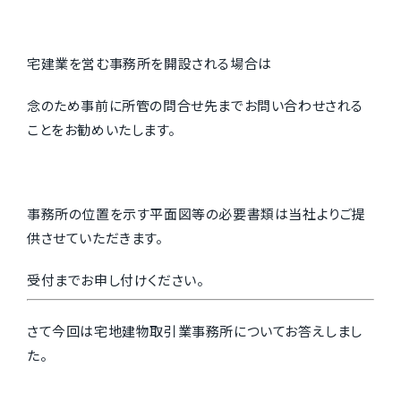
宅建業を営む事務所を開設される場合は
念のため事前に所管の問合せ先までお問い合わせされる
ことをお勧めいたします。
事務所の位置を示す平面図等の必要書類は当社よりご提
供させていただきます。
受付までお申し付けください。
さて今回は宅地建物取引業事務所についてお答えしまし
た。