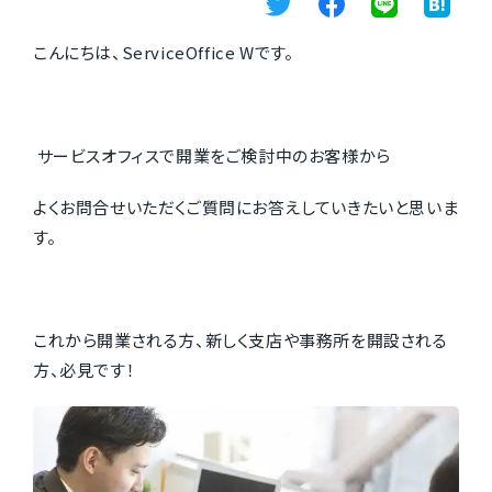
こんにちは、ServiceOffice Wです。
サービスオフィスで開業をご検討中のお客様から
よくお問合せいただくご質問にお答えしていきたいと思いま
す。
これから開業される方、新しく支店や事務所を開設される
方、必見です！