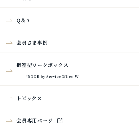
Q＆A
会員さま事例
個室型ワークボックス
「DOOR by ServiceOffice W」
トピックス
会員専用ページ