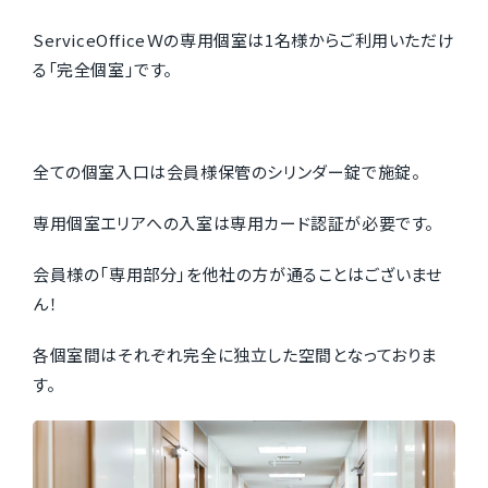
ServiceOfficeＷの専用個室は1名様からご利用いただけ
る「完全個室」です。
全ての個室入口は会員様保管のシリンダー錠で施錠。
専用個室エリアへの入室は専用カード認証が必要です。
会員様の「専用部分」を他社の方が通ることはございませ
ん！
各個室間はそれぞれ完全に独立した空間となっておりま
す。