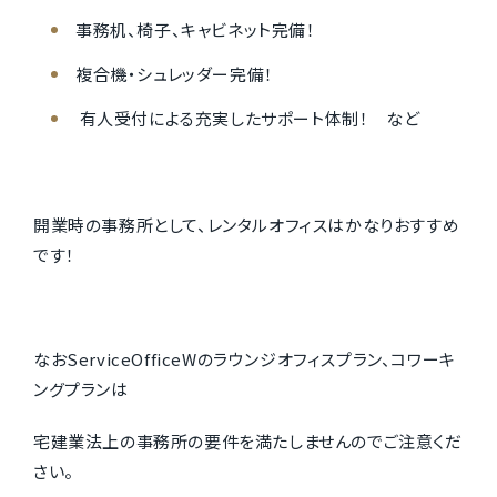
事務机、椅子、キャビネット完備！
複合機・シュレッダー完備！
有人受付による充実したサポート体制！ など
開業時の事務所として、レンタルオフィスはかなりおすすめ
です！
なおServiceOfficeWのラウンジオフィスプラン、コワーキ
ングプランは
宅建業法上の事務所の要件を満たしませんのでご注意くだ
さい。