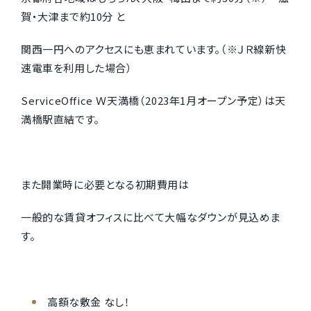
賀・大津まで約10分 と
関西一円へのアクセスにも恵まれています。（※ＪＲ線新快
速電車を利用した場合）
ServiceOffice Ｗ天満橋（2023年1月オープン予定）は天
満橋駅直結です。
また開業時に必要となる初期費用は
一般的な賃貸オフィスに比べて大幅なダウンが見込めま
す。
高額な敷金 なし！