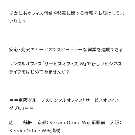
ほかにもオフィス開業や移転に関する情報をお届けしてま
いります。
安心・充実のサービスでスピーディーな開業を達成できる
レンタルオフィス「サービスオフィス Ｗ」で新しいビジネス
ライフをはじめてみませんか？
＝＝京阪グループのレンタルオフィス「サービスオフィス
ダブル」＝＝
店 舗▶ 京都：ServiceOffice Ｗ京都駅前 大阪：
ServiceOffice Ｗ天満橋