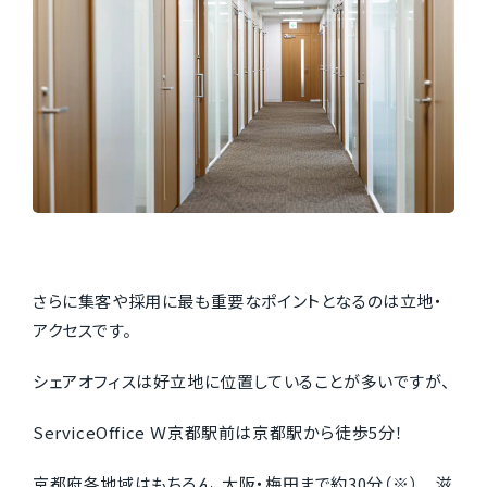
さらに集客や採用に最も重要なポイントとなるのは立地・
アクセスです。
シェアオフィスは好立地に位置していることが多いですが、
ServiceOffice Ｗ京都駅前は京都駅から徒歩5分！
京都府各地域はもちろん、大阪・梅田まで約30分（※） 滋