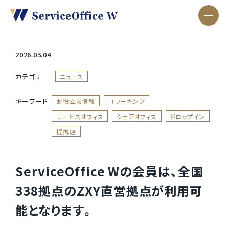
2026.03.04
カテゴリ :
ニュース
キーワード :
お役立ち情報
コワーキング
サービスオフィス
シェアオフィス
ドロップイン
提携店
ServiceOffice Wの会員は、全国
338拠点のZXY直営拠点が利用可
能となります。