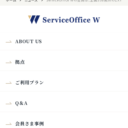
ABOUT US
拠点
ご利用プラン
Q＆A
会員さま事例