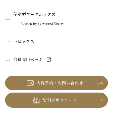
個室型ワークボックス
「DOOR by ServiceOffice W」
トピックス
会員専用ページ
内覧予約・お問い合わせ
資料ダウンロード