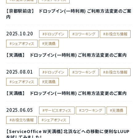
【京都駅前店】 ドロップイン(一時利用) ご利用方法変更のご案
内
2025.10.20
ドロップイン
コワーキング
お役立ち情報
シェアオフィス
天満橋
【天満橋】 ドロップイン(一時利用) ご利用方法変更のご案内
2025.08.01
ドロップイン
コワーキング
お役立ち情報
シェアオフィス
天満橋
【天満橋】 ドロップイン(一時利用) ご利用方法変更のご案内
2025.06.05
サービスオフィス
コワーキング
天満橋
お役立ち情報
シェアオフィス
【ServiceOffice W天満橋】北浜などへの移動に便利なLUUP
を試してみました！