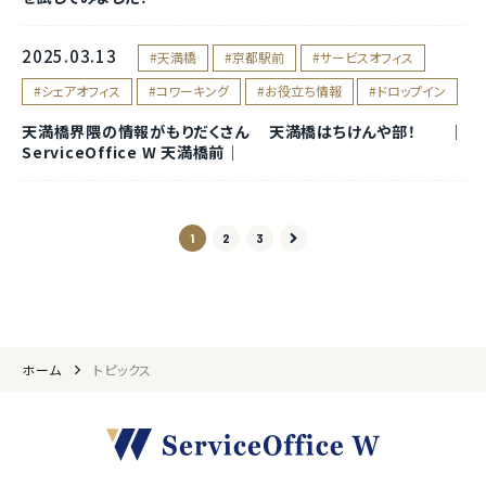
2025.03.13
天満橋
京都駅前
サービスオフィス
シェアオフィス
コワーキング
お役立ち情報
ドロップイン
天満橋界隈の情報がもりだくさん 天満橋はちけんや部！ ｜
ServiceOffice W 天満橋前｜
1
2
3
ホーム
トピックス