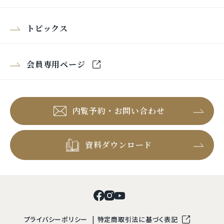
トピックス
会員専用ページ
内覧予約・お問い合わせ
資料ダウンロード
プライバシーポリシー
特定商取引法に基づく表記